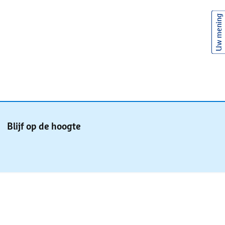
Uw mening
Blijf op de hoogte