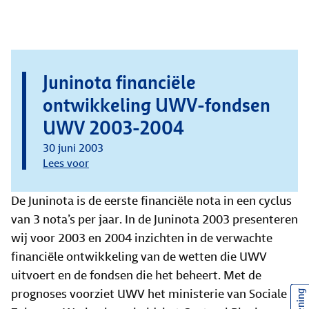
Juninota financiële
ontwikkeling UWV-fondsen
UWV 2003-2004
30 juni 2003
Lees voor
De Juninota is de eerste financiële nota in een cyclus
van 3 nota’s per jaar. In de Juninota 2003 presenteren
wij voor 2003 en 2004 inzichten in de verwachte
financiële ontwikkeling van de wetten die UWV
uitvoert en de fondsen die het beheert. Met de
prognoses voorziet UWV het ministerie van Sociale