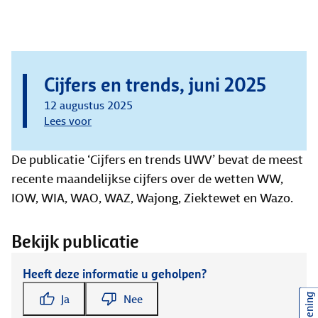
Cijfers en trends, juni 2025
12 augustus 2025
Lees voor
De publicatie ‘Cijfers en trends UWV’ bevat de meest
recente maandelijkse cijfers over de wetten WW,
IOW, WIA, WAO, WAZ, Wajong, Ziektewet en Wazo.
Bekijk publicatie
Heeft deze informatie u geholpen?
Ja
Nee