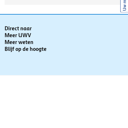
Uw mening
Direct naar
Meer UWV
Meer weten
Blijf op de hoogte