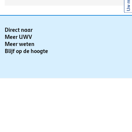
Uw mening
Direct naar
Meer UWV
Meer weten
Blijf op de hoogte