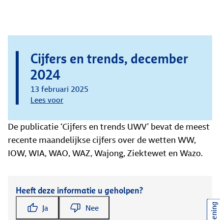
Cijfers en trends, december
2024
13 februari 2025
Lees voor
De publicatie ‘Cijfers en trends UWV’ bevat de meest
recente maandelijkse cijfers over de wetten WW,
IOW, WIA, WAO, WAZ, Wajong, Ziektewet en Wazo.
Heeft deze informatie u geholpen?
Ja
Nee