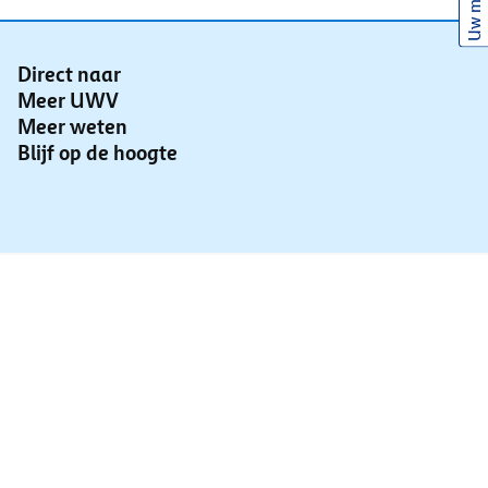
Uw mening
Direct naar
Meer UWV
Meer weten
Blijf op de hoogte