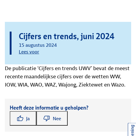
Cijfers en trends, juni 2024
15 augustus 2024
Lees voor
De publicatie ‘Cijfers en trends UWV’ bevat de meest
recente maandelijkse cijfers over de wetten WW,
IOW, WIA, WAO, WAZ, Wajong, Ziektewet en Wazo.
Heeft deze informatie u geholpen?
Ja
Nee