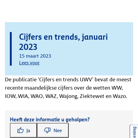
Cijfers en trends, januari
2023
15 maart 2023
Lees voor
De publicatie ‘Cijfers en trends UWV’ bevat de meest
recente maandelijkse cijfers over de wetten WW,
IOW, WIA, WAO, WAZ, Wajong, Ziektewet en Wazo.
Heeft deze informatie u geholpen?
Ja
Nee