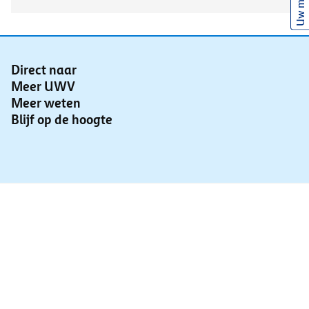
Uw mening
Direct naar
Meer UWV
Meer weten
Blijf op de hoogte