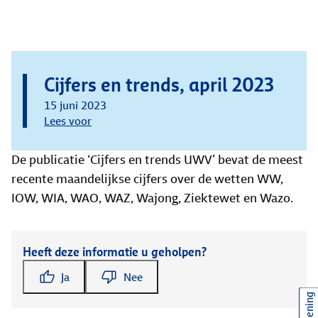
Cijfers en trends, april 2023
15 juni 2023
Lees voor
De publicatie ‘Cijfers en trends UWV’ bevat de meest
recente maandelijkse cijfers over de wetten WW,
IOW, WIA, WAO, WAZ, Wajong, Ziektewet en Wazo.
Heeft deze informatie u geholpen?
Ja
Nee