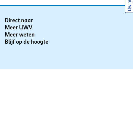
Uw mening
Direct naar
Meer UWV
Meer weten
Blijf op de hoogte