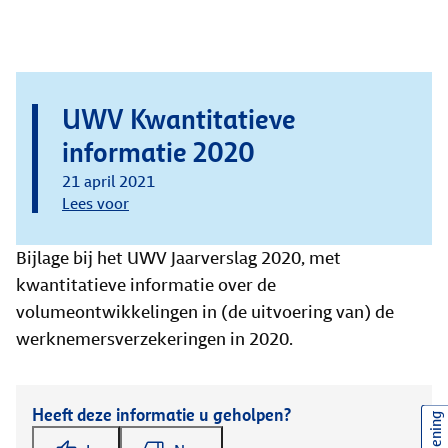
UWV Kwantitatieve
informatie 2020
21 april 2021
Lees voor
Bijlage bij het UWV Jaarverslag 2020, met
kwantitatieve informatie over de
volumeontwikkelingen in (de uitvoering van) de
werknemersverzekeringen in 2020.
Heeft deze informatie u geholpen?