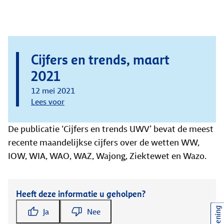
Cijfers en trends, maart
2021
12 mei 2021
Lees voor
De publicatie ‘Cijfers en trends UWV’ bevat de meest
recente maandelijkse cijfers over de wetten WW,
IOW, WIA, WAO, WAZ, Wajong, Ziektewet en Wazo.
Heeft deze informatie u geholpen?
Ja
Nee