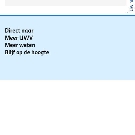
Uw mening
Direct naar
Meer UWV
Meer weten
Blijf op de hoogte