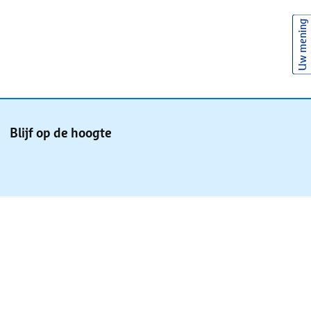
Uw mening
Blijf op de hoogte