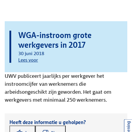
WGA-instroom grote
werkgevers in 2017
30 juni 2018
Lees voor
UWV publiceert jaarlijks per werkgever het
instroomcijfer van werknemers die
arbeidsongeschikt zijn geworden. Het gaat om
werkgevers met minimaal 250 werknemers.
Heeft deze informatie u geholpen?