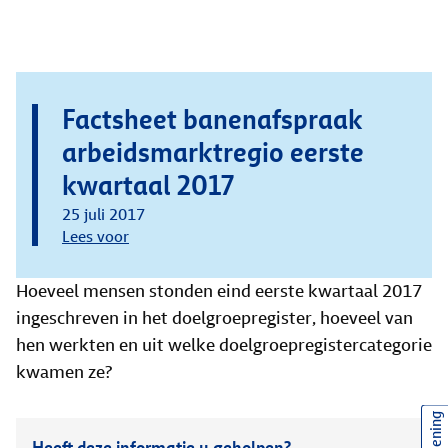
Factsheet banenafspraak
arbeidsmarktregio eerste
kwartaal 2017
25 juli 2017
Lees voor
Hoeveel mensen stonden eind eerste kwartaal 2017
ingeschreven in het doelgroepregister, hoeveel van
hen werkten en uit welke doelgroepregistercategorie
kwamen ze?