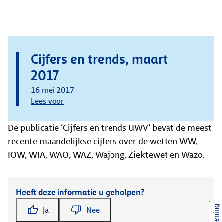
Cijfers en trends, maart
2017
16 mei 2017
Lees voor
De publicatie ‘Cijfers en trends UWV’ bevat de meest
recente maandelijkse cijfers over de wetten WW,
IOW, WIA, WAO, WAZ, Wajong, Ziektewet en Wazo.
Heeft deze informatie u geholpen?
Ja
Nee