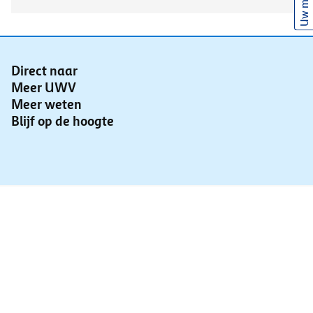
Uw mening
Direct naar
Meer UWV
Meer weten
Blijf op de hoogte