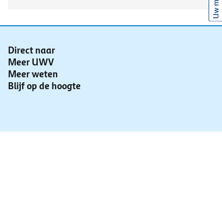
Uw mening
Direct naar
Meer UWV
Meer weten
Blijf op de hoogte