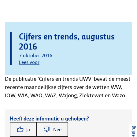
Cijfers en trends, augustus
2016
7 oktober 2016
Lees voor
De publicatie ‘Cijfers en trends UWV’ bevat de meest
recente maandelijkse cijfers over de wetten WW,
IOW, WIA, WAO, WAZ, Wajong, Ziektewet en Wazo.
Heeft deze informatie u geholpen?
Ja
Nee