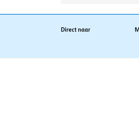
Direct naar
M