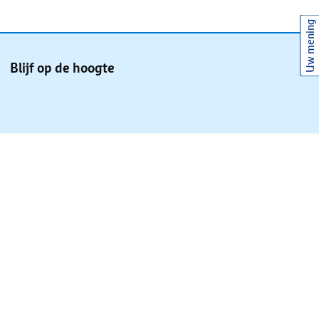
Uw mening
Blijf op de hoogte