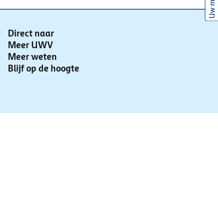
Uw mening
Direct naar
Meer UWV
Meer weten
Blijf op de hoogte