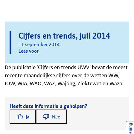
Cijfers en trends, juli 2014
11 september 2014
Lees voor
De publicatie ‘Cijfers en trends UWV’ bevat de meest
recente maandelijkse cijfers over de wetten WW,
IOW, WIA, WAO, WAZ, Wajong, Ziektewet en Wazo.
Heeft deze informatie u geholpen?
Ja
Nee