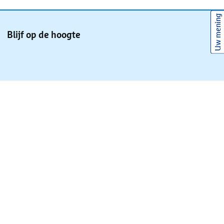
Uw mening
Blijf op de hoogte