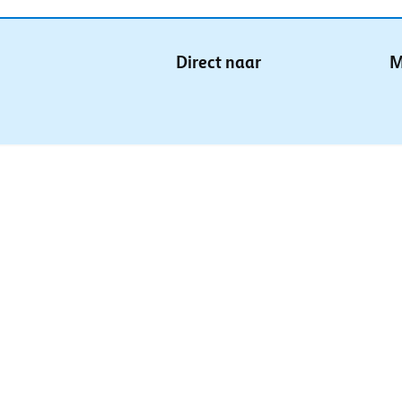
Direct naar
M