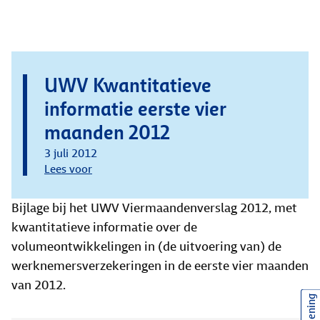
UWV Kwantitatieve
informatie eerste vier
maanden 2012
3 juli 2012
Lees voor
Bijlage bij het UWV Viermaandenverslag 2012, met
kwantitatieve informatie over de
volumeontwikkelingen in (de uitvoering van) de
werknemersverzekeringen in de eerste vier maanden
van 2012.