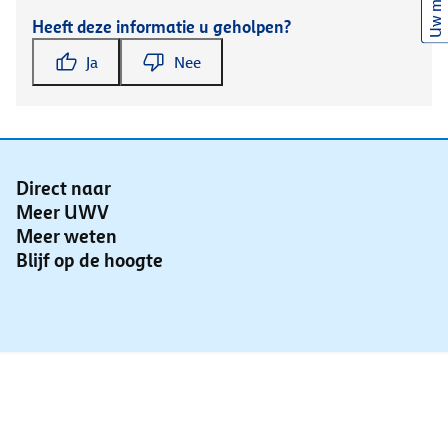
Uw mening
Heeft deze informatie u geholpen?
Ja
Nee
Direct naar
Meer UWV
Meer weten
Blijf op de hoogte