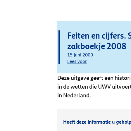
Feiten en cijfers. 
zakboekje 2008
15 juni 2009
Lees voor
Deze uitgave geeft een histo
in de wetten die UWV uitvoer
in Nederland.
Heeft deze informatie u gehol