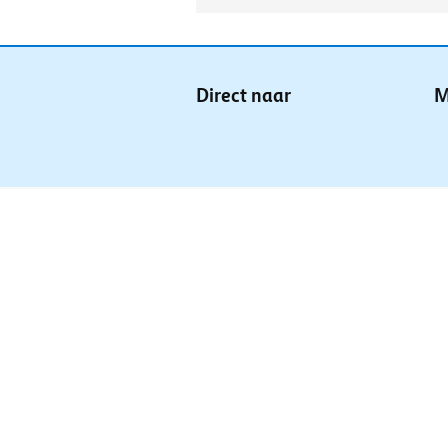
Direct naar
M