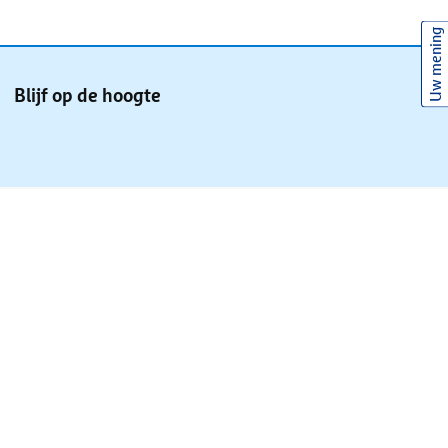
Uw mening
Blijf op de hoogte