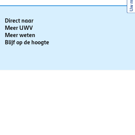
Uw mening
Direct naar
Meer UWV
Meer weten
Blijf op de hoogte