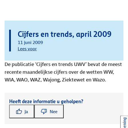
Cijfers en trends, april 2009
11 juni 2009
Lees voor
De publicatie ‘Cijfers en trends UWV’ bevat de meest
recente maandelijkse cijfers over de wetten WW,
WIA, WAO, WAZ, Wajong, Ziektewet en Wazo.
Heeft deze informatie u geholpen?
Ja
Nee