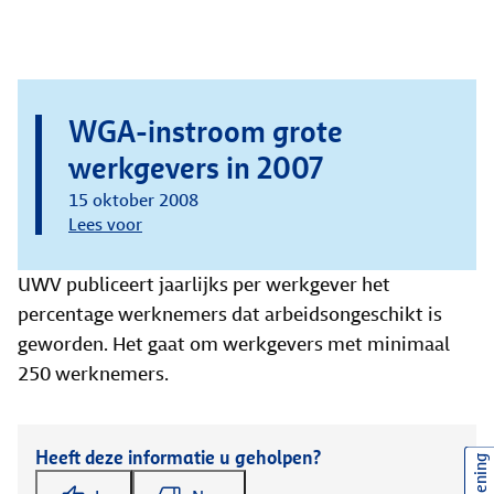
WGA-instroom grote
werkgevers in 2007
15 oktober 2008
Lees voor
UWV publiceert jaarlijks per werkgever het
percentage werknemers dat arbeidsongeschikt is
geworden. Het gaat om werkgevers met minimaal
250 werknemers.
Heeft deze informatie u geholpen?