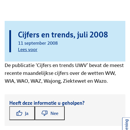
Cijfers en trends, juli 2008
11 september 2008
Lees voor
De publicatie ‘Cijfers en trends UWV’ bevat de meest
recente maandelijkse cijfers over de wetten WW,
WIA, WAO, WAZ, Wajong, Ziektewet en Wazo.
Heeft deze informatie u geholpen?
Ja
Nee