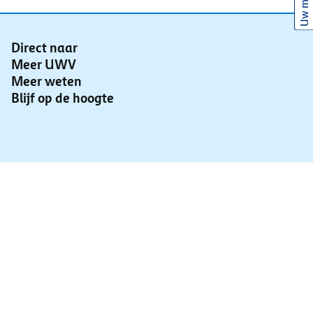
Uw mening
Direct naar
Meer UWV
Meer weten
Blijf op de hoogte