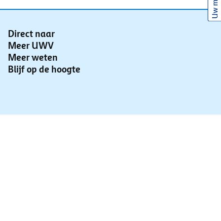
Uw mening
Direct naar
Meer UWV
Meer weten
Blijf op de hoogte