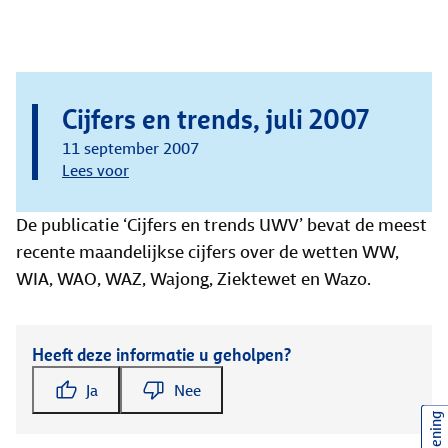
Cijfers en trends, juli 2007
11 september 2007
Lees voor
De publicatie ‘Cijfers en trends UWV’ bevat de meest
recente maandelijkse cijfers over de wetten WW,
WIA, WAO, WAZ, Wajong, Ziektewet en Wazo.
Heeft deze informatie u geholpen?
Ja
Nee