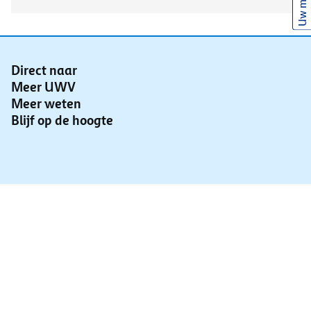
Uw mening
Direct naar
Meer UWV
Meer weten
Blijf op de hoogte