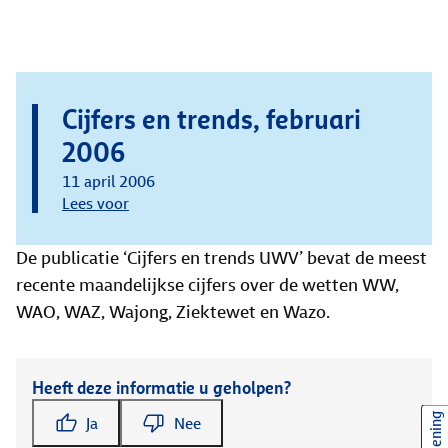
Cijfers en trends, februari
2006
11 april 2006
Lees voor
De publicatie ‘Cijfers en trends UWV’ bevat de meest
recente maandelijkse cijfers over de wetten WW,
WAO, WAZ, Wajong, Ziektewet en Wazo.
Heeft deze informatie u geholpen?
Ja
Nee