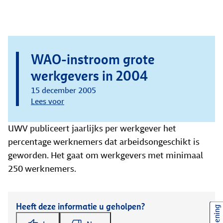
WAO-instroom grote
werkgevers in 2004
15 december 2005
Lees voor
UWV publiceert jaarlijks per werkgever het
percentage werknemers dat arbeidsongeschikt is
geworden. Het gaat om werkgevers met minimaal
250 werknemers.
Heeft deze informatie u geholpen?