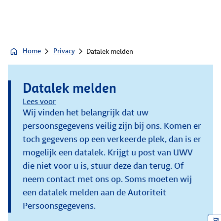
Home
Privacy
Datalek melden
Datalek melden
Lees voor
Wij vinden het belangrijk dat uw
persoonsgegevens veilig zijn bij ons. Komen er
toch gegevens op een verkeerde plek, dan is er
mogelijk een datalek. Krijgt u post van UWV
die niet voor u is, stuur deze dan terug. Of
neem contact met ons op. Soms moeten wij
een datalek melden aan de Autoriteit
Persoonsgegevens.