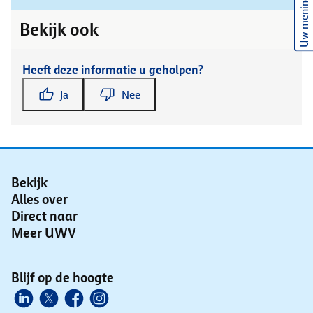
Uw mening
Bekijk ook
Heeft deze informatie u geholpen?
Ja
Nee
Bekijk
Alles over
Direct naar
Meer UWV
Blijf op de hoogte