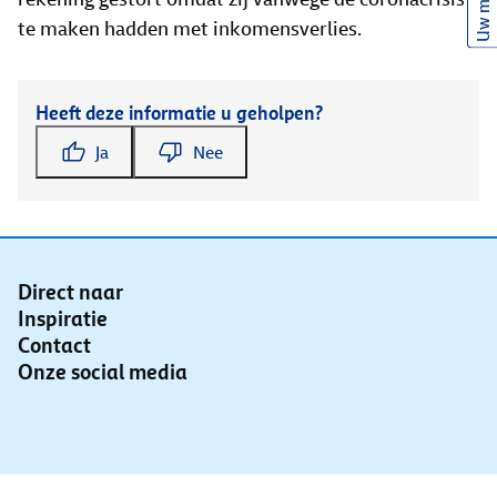
Uw mening
te maken hadden met inkomensverlies.
Heeft deze informatie u geholpen?
Ja
Nee
Direct naar
Inspiratie
Contact
Onze social media