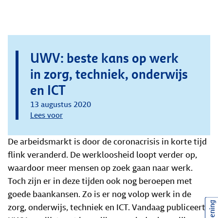
UWV: beste kans op werk
in zorg, techniek, onderwijs
en ICT
13 augustus 2020
Lees voor
De arbeidsmarkt is door de coronacrisis in korte tijd
flink veranderd. De werkloosheid loopt verder op,
waardoor meer mensen op zoek gaan naar werk.
Toch zijn er in deze tijden ook nog beroepen met
goede baankansen. Zo is er nog volop werk in de
zorg, onderwijs, techniek en ICT. Vandaag publiceert