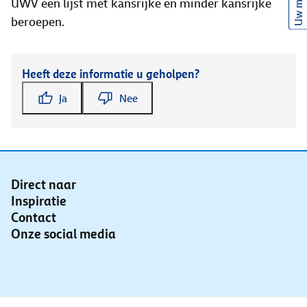
Uw mening
UWV een lijst met kansrijke en minder kansrijke
beroepen.
Heeft deze informatie u geholpen?
Ja
Nee
Direct naar
Inspiratie
Contact
Onze social media