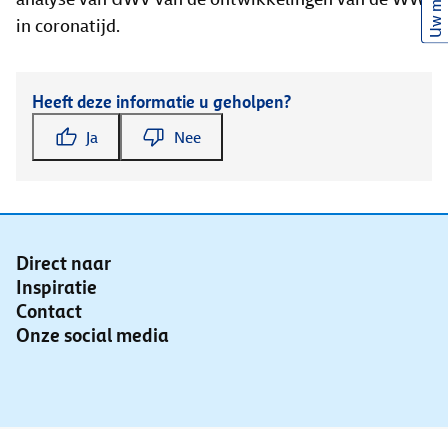
Uw mening
in coronatijd.
Heeft deze informatie u geholpen?
Ja
Nee
Direct naar
Inspiratie
Contact
Onze social media