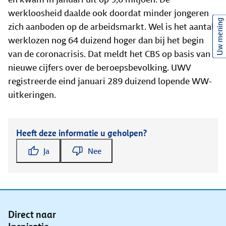
werkloosheid daalde ook doordat minder jongeren
Uw mening
zich aanboden op de arbeidsmarkt. Wel is het aantal
werklozen nog 64 duizend hoger dan bij het begin
van de coronacrisis. Dat meldt het CBS op basis van
nieuwe cijfers over de beroepsbevolking. UWV
registreerde eind januari 289 duizend lopende WW-
uitkeringen.
Heeft deze informatie u geholpen?
Ja
Nee
Direct naar