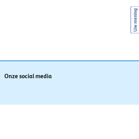
Uw mening
Onze social media