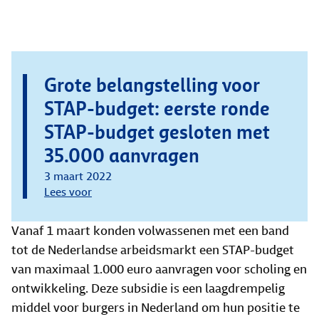
Grote belangstelling voor
STAP-budget: eerste ronde
STAP-budget gesloten met
35.000 aanvragen
3 maart 2022
Lees voor
Vanaf 1 maart konden volwassenen met een band
tot de Nederlandse arbeidsmarkt een STAP-budget
van maximaal 1.000 euro aanvragen voor scholing en
ontwikkeling. Deze subsidie is een laagdrempelig
middel voor burgers in Nederland om hun positie te