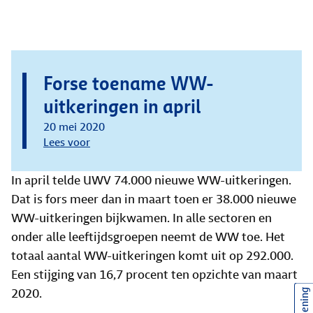
Forse toename WW-
uitkeringen in april
20 mei 2020
Lees voor
In april telde UWV 74.000 nieuwe WW-uitkeringen.
Dat is fors meer dan in maart toen er 38.000 nieuwe
WW-uitkeringen bijkwamen. In alle sectoren en
onder alle leeftijdsgroepen neemt de WW toe. Het
totaal aantal WW-uitkeringen komt uit op 292.000.
Een stijging van 16,7 procent ten opzichte van maart
2020.