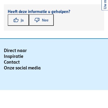
Uw mening
Heeft deze informatie u geholpen?
Ja
Nee
Direct naar
Inspiratie
Contact
Onze social media