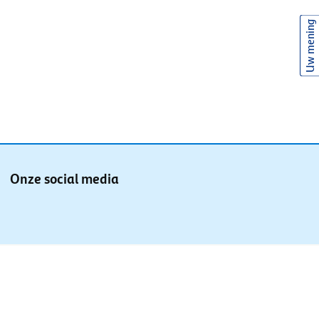
Uw mening
Onze social media