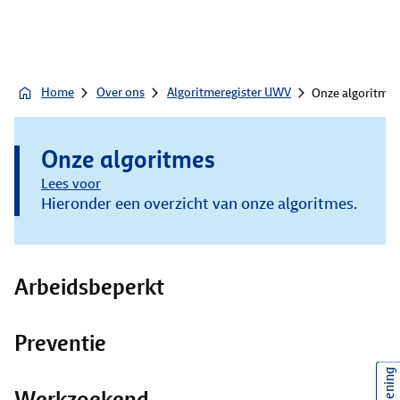
Home
Over ons
Algoritmeregister UWV
Onze algoritmes
Onze algoritmes
Lees voor
Hieronder een overzicht van onze algoritmes.
Arbeidsbeperkt
Preventie
Werkzoekend