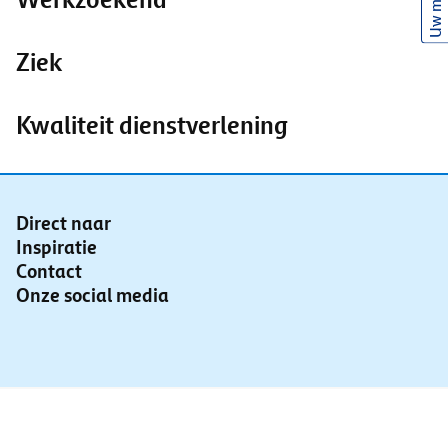
Uw mening
Ziek
Kwaliteit dienstverlening
Direct naar
Inspiratie
Contact
Onze social media