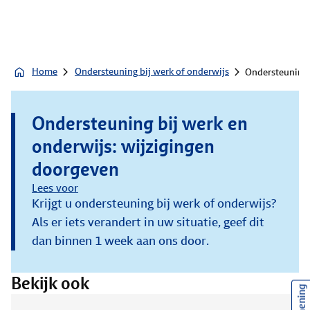
Home
Ondersteuning bij werk of onderwijs
Ondersteuning 
Ondersteuning bij werk en
onderwijs: wijzigingen
doorgeven
Lees voor
Krijgt u ondersteuning bij werk of onderwijs?
Als er iets verandert in uw situatie, geef dit
dan binnen 1 week aan ons door.
Bekijk ook