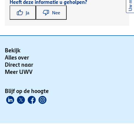
Uw mening
Heeft deze informatie u geholpen?
Ja
Nee
Bekijk
Alles over
Direct naar
Meer UWV
Blijf op de hoogte