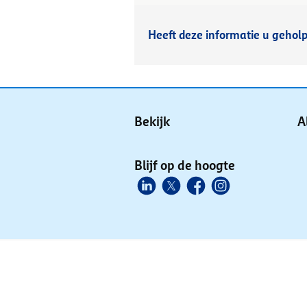
Heeft deze informatie u gehol
Bekijk
A
Blijf op de hoogte