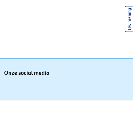
Uw mening
Onze social media