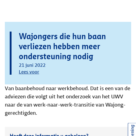
Wajongers die hun baan
verliezen hebben meer
ondersteuning nodig
21 juni 2022
Lees voor
Van baanbehoud naar werkbehoud. Dat is een van de
adviezen die volgt uit het onderzoek van het UWV
naar de van werk-naar-werk-transitie van Wajong-
gerechtigden.