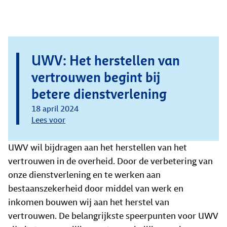
UWV: Het herstellen van
vertrouwen begint bij
betere dienstverlening
18 april 2024
Lees voor
UWV wil bijdragen aan het herstellen van het
vertrouwen in de overheid. Door de verbetering van
onze dienstverlening en te werken aan
bestaanszekerheid door middel van werk en
inkomen bouwen wij aan het herstel van
vertrouwen. De belangrijkste speerpunten voor UWV