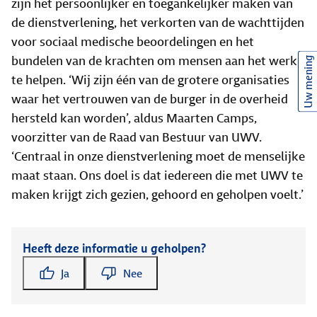
zijn het persoonlijker en toegankelijker maken van
de dienstverlening, het verkorten van de wachttijden
voor sociaal medische beoordelingen en het
bundelen van de krachten om mensen aan het werk
Uw mening
te helpen. ‘Wij zijn één van de grotere organisaties
waar het vertrouwen van de burger in de overheid
hersteld kan worden’, aldus Maarten Camps,
voorzitter van de Raad van Bestuur van UWV.
‘Centraal in onze dienstverlening moet de menselijke
maat staan. Ons doel is dat iedereen die met UWV te
maken krijgt zich gezien, gehoord en geholpen voelt.’
Heeft deze informatie u geholpen?
Ja
Nee