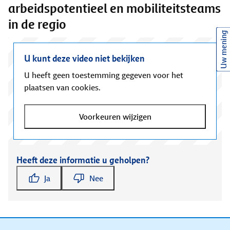
arbeidspotentieel en mobiliteitsteams
in de regio
Uw mening
U kunt deze video niet bekijken
U heeft geen toestemming gegeven voor het
plaatsen van cookies.
Voorkeuren wijzigen
Heeft deze informatie u geholpen?
Ja
Nee