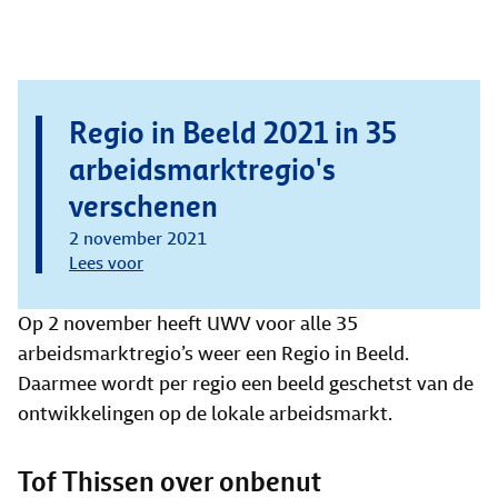
Regio in Beeld 2021 in 35
arbeidsmarktregio's
verschenen
2 november 2021
Lees voor
Op 2 november heeft UWV voor alle 35
arbeidsmarktregio’s weer een Regio in Beeld.
Daarmee wordt per regio een beeld geschetst van de
ontwikkelingen op de lokale arbeidsmarkt.
Tof Thissen over onbenut