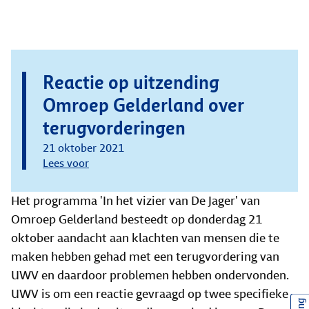
Reactie op uitzending
Omroep Gelderland over
terugvorderingen
21 oktober 2021
Lees voor
Het programma 'In het vizier van De Jager' van
Omroep Gelderland besteedt op donderdag 21
oktober aandacht aan klachten van mensen die te
maken hebben gehad met een terugvordering van
UWV en daardoor problemen hebben ondervonden.
UWV is om een reactie gevraagd op twee specifieke