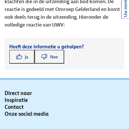
Uw mening
klachten die in de uitzending aan bod komen. De
reactie is gedeeld met Omroep Gelderland en komt
ook deels terug in de uitzending. Hieronder de
volledige reactie van UWV:
Heeft deze informatie u geholpen?
Ja
Nee
Direct naar
Inspiratie
Contact
Onze social media