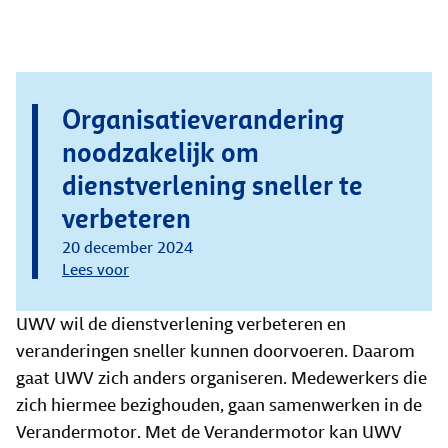
Organisatieverandering
noodzakelijk om
dienstverlening sneller te
verbeteren
20 december 2024
Lees voor
UWV wil de dienstverlening verbeteren en
veranderingen sneller kunnen doorvoeren. Daarom
gaat UWV zich anders organiseren. Medewerkers die
zich hiermee bezighouden, gaan samenwerken in de
Verandermotor. Met de Verandermotor kan UWV