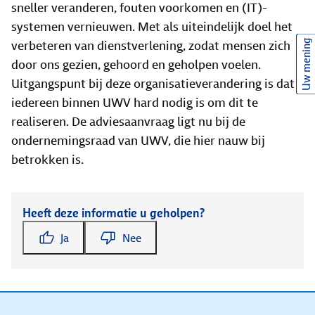
sneller veranderen, fouten voorkomen en (IT)-
systemen vernieuwen. Met als uiteindelijk doel het
Uw mening
verbeteren van dienstverlening, zodat mensen zich
door ons gezien, gehoord en geholpen voelen.
Uitgangspunt bij deze organisatieverandering is dat
iedereen binnen UWV hard nodig is om dit te
realiseren. De adviesaanvraag ligt nu bij de
ondernemingsraad van UWV, die hier nauw bij
betrokken is.
Heeft deze informatie u geholpen?
Ja
Nee