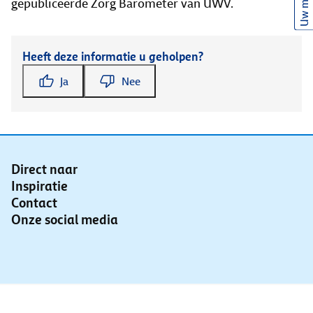
Uw mening
gepubliceerde Zorg Barometer van UWV.
Heeft deze informatie u geholpen?
Ja
Nee
Direct naar
Inspiratie
Contact
Onze social media