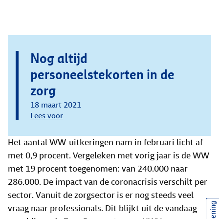
Nog altijd
personeelstekorten in de
zorg
18 maart 2021
Lees voor
Het aantal WW-uitkeringen nam in februari licht af
met 0,9 procent. Vergeleken met vorig jaar is de WW
met 19 procent toegenomen: van 240.000 naar
286.000. De impact van de coronacrisis verschilt per
sector. Vanuit de zorgsector is er nog steeds veel
vraag naar professionals. Dit blijkt uit de vandaag