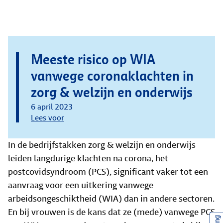
Meeste risico op WIA
vanwege coronaklachten in
zorg & welzijn en onderwijs
6 april 2023
Lees voor
In de bedrijfstakken zorg & welzijn en onderwijs
leiden langdurige klachten na corona, het
postcovidsyndroom (PCS), significant vaker tot een
aanvraag voor een uitkering vanwege
arbeidsongeschiktheid (WIA) dan in andere sectoren.
En bij vrouwen is de kans dat ze (mede) vanwege PCS