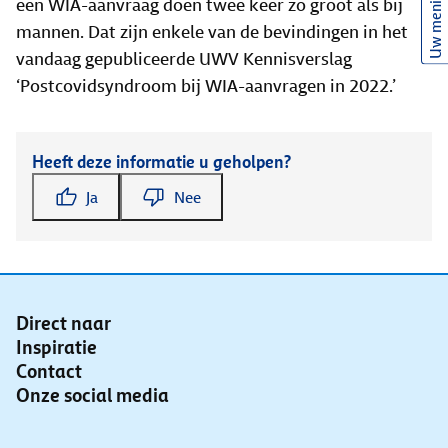
Uw mening
een WIA-aanvraag doen twee keer zo groot als bij
mannen. Dat zijn enkele van de bevindingen in het
vandaag gepubliceerde UWV Kennisverslag
‘Postcovidsyndroom bij WIA-aanvragen in 2022.’
Heeft deze informatie u geholpen?
Ja
Nee
Direct naar
Inspiratie
Contact
Onze social media