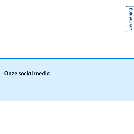
Uw mening
Onze social media