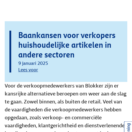
Baankansen voor verkopers
huishoudelijke artikelen in
andere sectoren
9 januari 2025
Lees voor
Voor de verkoopmedewerkers van Blokker zijn er
kansrijke alternatieve beroepen om weer aan de slag
te gaan. Zowel binnen, als buiten de retail. Veel van
de vaardigheden die verkoopmedewerkers hebben
opgedaan, zoals verkoop- en commerciële
vaardigheden, klantgerichtheid en dienstverlenende