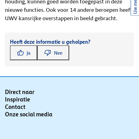
Uw mening
houding, kunnen goed worden toegepast in deze
nieuwe functies. Ook voor 14 andere beroepen heeft
UWV kansrijke overstappen in beeld gebracht.
Heeft deze informatie u geholpen?
Ja
Nee
Direct naar
Inspiratie
Contact
Onze social media