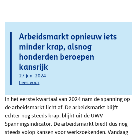
Arbeidsmarkt opnieuw iets
minder krap, alsnog
honderden beroepen
kansrijk
27 juni 2024
Lees voor
In het eerste kwartaal van 2024 nam de spanning op
de arbeidsmarkt licht af. De arbeidsmarkt blijft
echter nog steeds krap, blijkt uit de UWV
Spanningsindicator. De arbeidsmarkt biedt dus nog
steeds volop kansen voor werkzoekenden. Vandaag