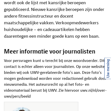
wordt ook de lijst met kansrijke beroepen
gepubliceerd. Nieuwe kansrijke beroepen zijn onder
andere fitnessinstructeur en docent
maatschappelijke vakken. Verkoopmedewerkers
huishoudelijke – en cadeauartikelen hebben
daarentegen een minder goede kans op een baan.
Meer informatie voor journalisten
Voor persvragen kunt u terecht bij onze woordvoerder. Dit
Uw mening
contact is echter alleen voor journalisten. Op onze website
bieden wij ook UWV-gerelateerde foto’s aan. Deze foto’s
mogen gedownload worden voor redactioneel gebruik door
nieuwsmedia. Het auteursrecht op al het foto- en
videomateriaal berust bij UWV. Zie hiervoor uwv.nl/nl/over-
uwv/pers/beeld