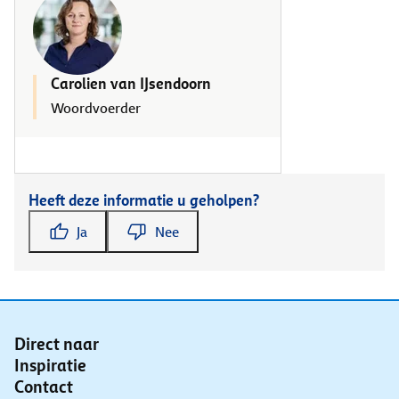
Carolien van IJsendoorn
Woordvoerder
Heeft deze informatie u geholpen?
Ja
Nee
Direct naar
Inspiratie
Contact