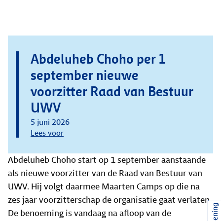
Abdeluheb Choho per 1
september nieuwe
voorzitter Raad van Bestuur
UWV
5 juni 2026
Lees voor
Abdeluheb Choho start op 1 september aanstaande
als nieuwe voorzitter van de Raad van Bestuur van
UWV. Hij volgt daarmee Maarten Camps op die na
zes jaar voorzitterschap de organisatie gaat verlaten.
De benoeming is vandaag na afloop van de