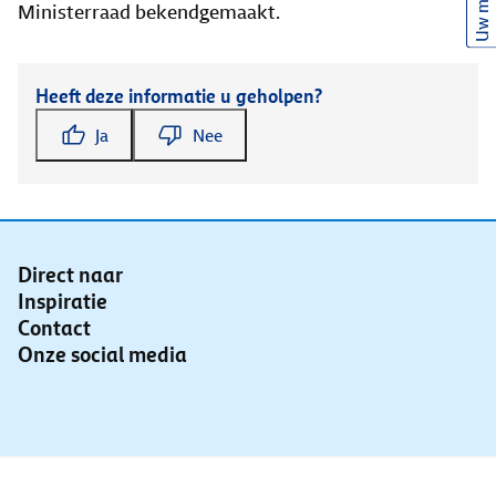
Uw mening
Ministerraad bekendgemaakt.
Heeft deze informatie u geholpen?
Ja
Nee
Direct naar
Inspiratie
Contact
Onze social media