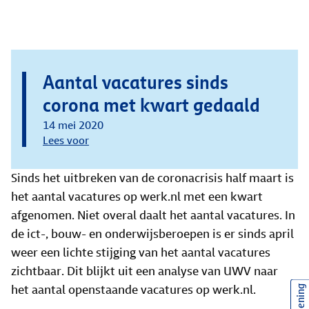
Aantal vacatures sinds
corona met kwart gedaald
14 mei 2020
Lees voor
Sinds het uitbreken van de coronacrisis half maart is
het aantal vacatures op werk.nl met een kwart
afgenomen. Niet overal daalt het aantal vacatures. In
de ict-, bouw- en onderwijsberoepen is er sinds april
weer een lichte stijging van het aantal vacatures
zichtbaar. Dit blijkt uit een analyse van UWV naar
het aantal openstaande vacatures op werk.nl.