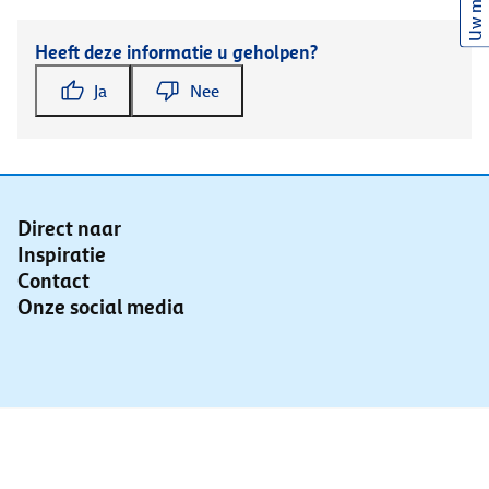
Uw mening
Heeft deze informatie u geholpen?
Ja
Nee
Direct naar
Inspiratie
Contact
Onze social media